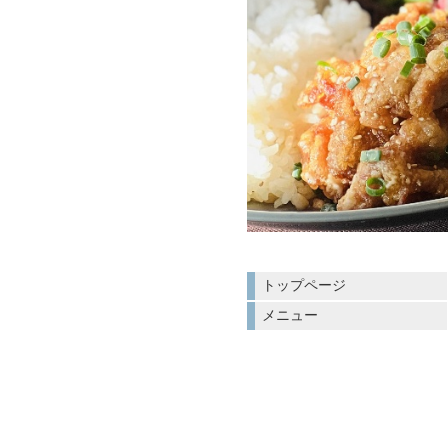
トップページ
メニュー