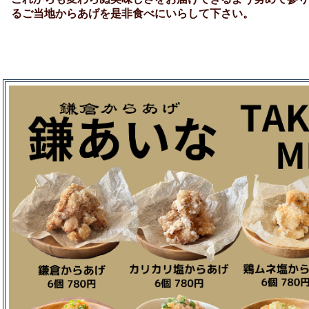
るご当地からあげを是非食べにいらして下さい。